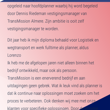
opgeleid naar hoofdplanner waarbij hij word begeleid
door Dennis Riedeman vestigingsmanager van
TransMission Almere. Zijn ambitie is ooit zelf
vestigingsmanager te worden.
Dit jaar heb ik mijn diploma behaald voor Logistiek en
wegtransport en werk fulltime als planner, aldus
Lorenzo
Ik heb me de afgelopen jaren niet alleen binnen het
bedrijf ontwikkeld, maar ook als persoon.
TransMission is een enerverend bedrijf en aan
uitdagingen geen gebrek. Wat ik leuk vind als planner is
dat ik continue naar oplossingen moet zoeken om het
proces te verbeteren. Ook denken wij mee met onze
klanten voor specifieke oplossingen. Door de enorme