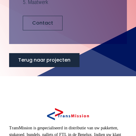
5. Maatwerk
Contact
Terug naar projecten
TransMission is gespecialiseerd in distributie van uw pakketten,
stukgoed, bundels, pallets of FTL in de Benelux. Indien uw klant