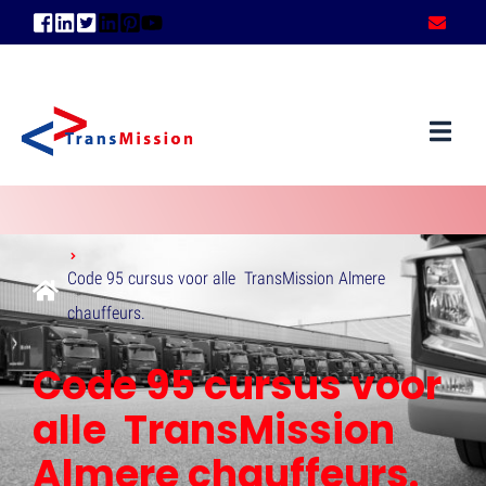
Code 95 cursus voor alle TransMission Almere
chauffeurs.
Code 95 cursus voor
alle TransMission
Almere chauffeurs.