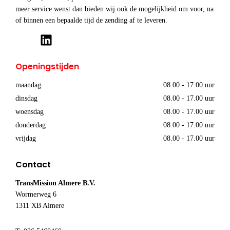
meer service wenst dan bieden wij ook de mogelijkheid om voor, na
of binnen een bepaalde tijd de zending af te leveren.
Openingstijden
maandag
08.00 - 17.00 uur
dinsdag
08.00 - 17.00 uur
woensdag
08.00 - 17.00 uur
donderdag
08.00 - 17.00 uur
vrijdag
08.00 - 17.00 uur
Contact
TransMission Almere B.V.
Wormerweg 6
1311 XB Almere