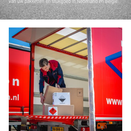
van uw pakketten en stukgoed in Nederland en België.