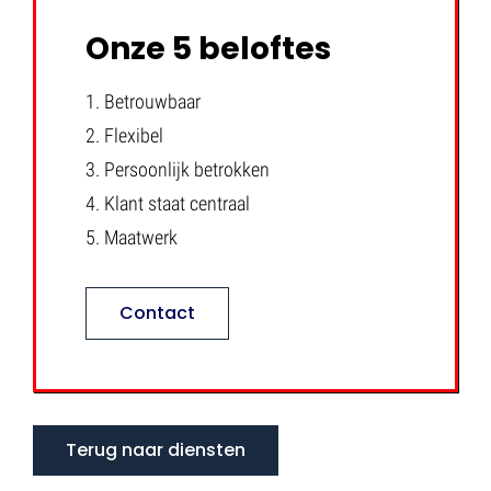
Onze 5 beloftes
1. Betrouwbaar
2. Flexibel
3. Persoonlijk betrokken
4. Klant staat centraal
5. Maatwerk
Contact
Terug naar diensten