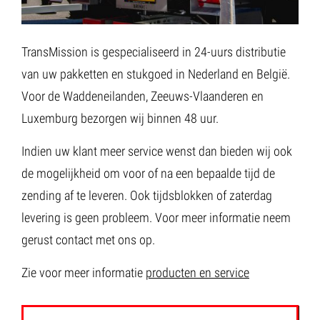
TransMission is gespecialiseerd in 24-uurs distributie
van uw pakketten en stukgoed in Nederland en België.
Voor de Waddeneilanden, Zeeuws-Vlaanderen en
Luxemburg bezorgen wij binnen 48 uur.
Indien uw klant meer service wenst dan bieden wij ook
de mogelijkheid om voor of na een bepaalde tijd de
zending af te leveren. Ook tijdsblokken of zaterdag
levering is geen probleem. Voor meer informatie neem
gerust contact met ons op.
Zie voor meer informatie
producten en service